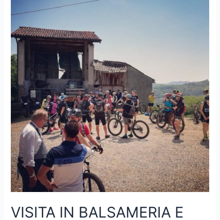
BALSAMICO?
VISITA IN BALSAMERIA E