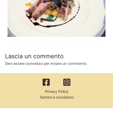
Lascia un commento
Devi essere
connesso
per inviare un commento.
Privacy Policy
Termini e condizioni