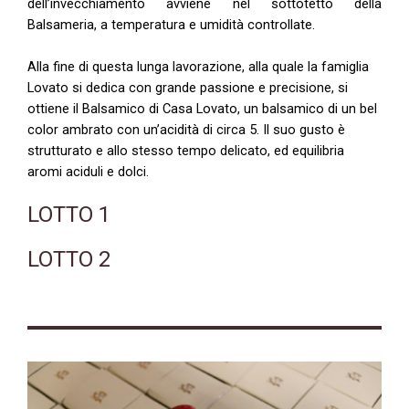
dell’invecchiamento avviene nel sottotetto della
Balsameria, a temperatura e umidità controllate.
Alla fine di questa lunga lavorazione, alla quale la famiglia
Lovato si dedica con grande passione e precisione, si
ottiene il Balsamico di Casa Lovato, un balsamico di un bel
color ambrato con un’acidità di circa 5. Il suo gusto è
strutturato e allo stesso tempo delicato, ed equilibria
aromi aciduli e dolci.
LOTTO 1
LOTTO 2