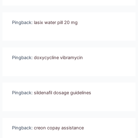
Pingback:
lasix water pill 20 mg
Pingback:
doxycycline vibramycin
Pingback:
sildenafil dosage guidelines
Pingback:
creon copay assistance