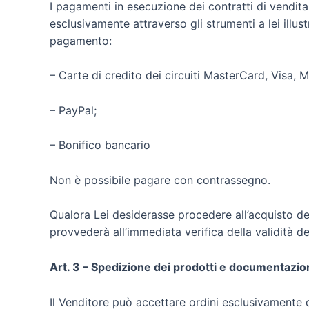
I pagamenti in esecuzione dei contratti di vendita 
esclusivamente attraverso gli strumenti a lei illus
pagamento:
– Carte di credito dei circuiti MasterCard, Visa, 
– PayPal;
– Bonifico bancario
Non è possibile pagare con contrassegno.
Qualora Lei desiderasse procedere all’acquisto de
provvederà all’immediata verifica della validità de
Art. 3 – Spedizione dei prodotti e documentazio
Il Venditore può accettare ordini esclusivamente c