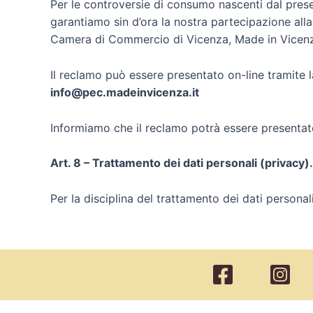
Per le controversie di consumo nascenti dal presen
garantiamo sin d’ora la nostra partecipazione all
Camera di Commercio di Vicenza, Made in Vicenza
Il reclamo può essere presentato on-line tramite 
info@pec.madeinvicenza.it
Informiamo che il reclamo potrà essere presenta
Art. 8 – Trattamento dei dati personali (privacy).
Per la disciplina del trattamento dei dati personal